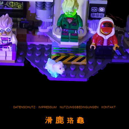
DATENSCHUTZ
IMPRESSUM
NUTZUNGSBEDINGUNGEN
KONTAKT