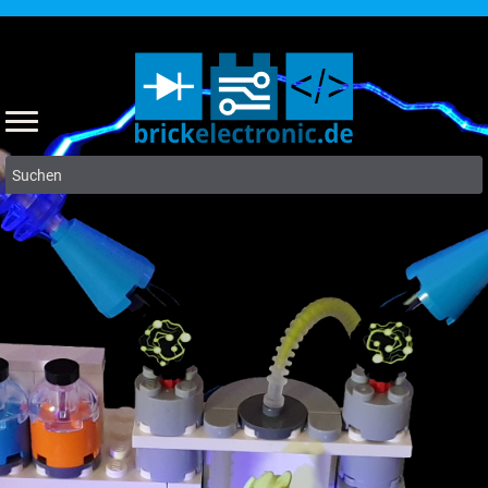
Suchen